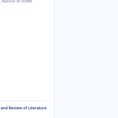
K, Mehmet Ali GÜRER
and Review of Literature